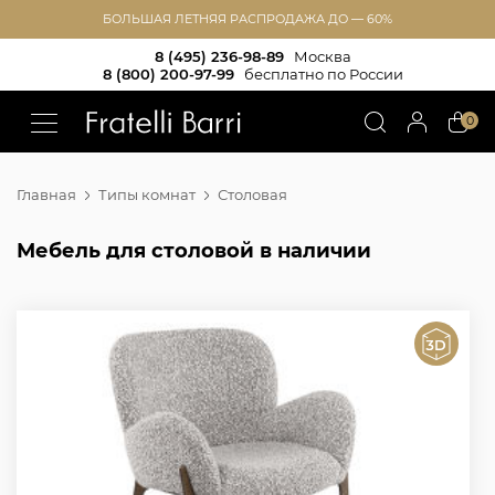
БОЛЬШАЯ ЛЕТНЯЯ РАСПРОДАЖА ДО — 60%
8 (495) 236-98-89
Москва
8 (800) 200-97-99
бесплатно по России
!!
0
Главная
Типы комнат
Столовая
Мебель для столовой в наличии