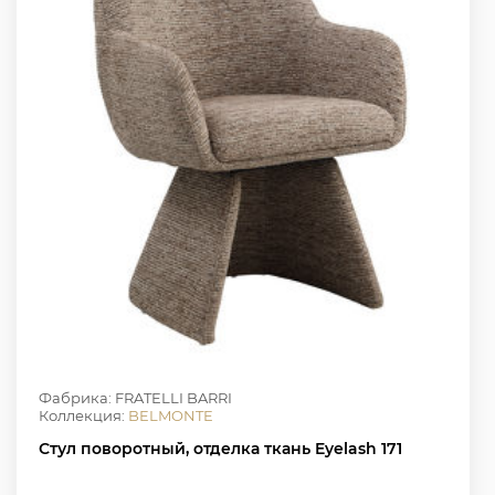
Фабрика: FRATELLI BARRI
Коллекция:
BELMONTE
Стул поворотный, отделка ткань Eyelash 171