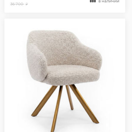
в наличии
36 700
₽