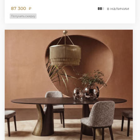
87 300
в наличии
₽
Получить скидку