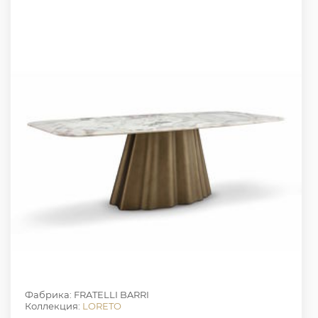
Фабрика: FRATELLI BARRI
Коллекция:
LORETO