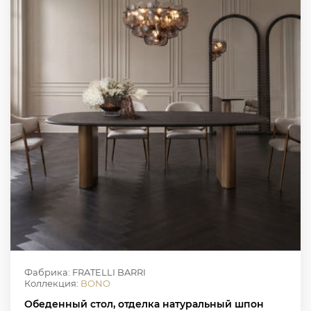
Фабрика: FRATELLI BARRI
Коллекция:
BONO
Обеденный стол, отделка натуральный шпон