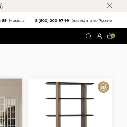
8-89
Москва
8 (800) 200-97-99
бесплатно по России
0