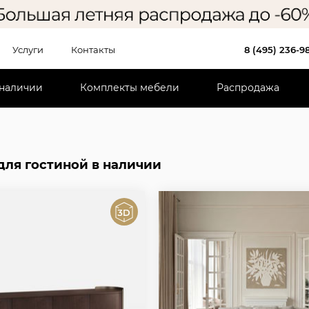
Услуги
Контакты
8 (495) 236-9
 наличии
Комплекты мебели
Распродажа
для гостиной в наличии