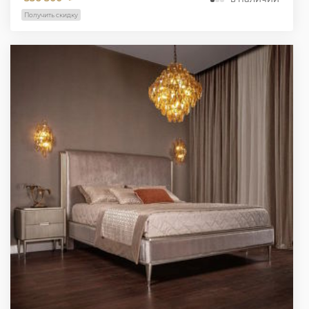
Получить скидку