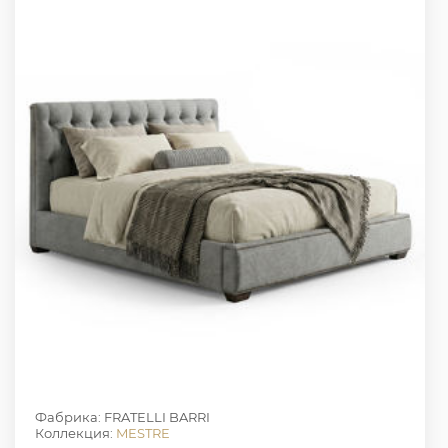
Фабрика: FRATELLI BARRI
Коллекция:
MESTRE