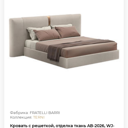
Фабрика: FRATELLI BARRI
Коллекция:
TERNI
Кровать с решеткой, отделка ткань AB-2026, WJ-