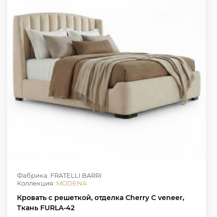
Фабрика: FRATELLI BARRI
Коллекция:
MODENA
Кровать с решеткой, отделка Cherry C veneer,
Ткань FURLA-42