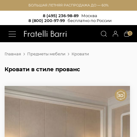
БОЛЬШАЯ ЛЕТНЯЯ РАСПРОДАЖА ДО — 60%
8 (495) 236-98-89
Москва
8 (800) 200-97-99
бесплатно по России
!!
0
Главная
Предметы мебели
Кровати
Кровати в стиле прованс