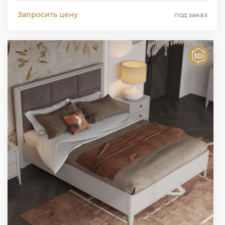
Запросить цену
под заказ