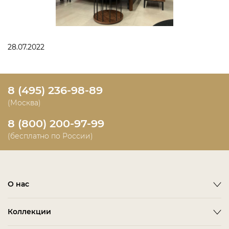
28.07.2022
8 (495) 236-98-89
(Москва)
8 (800) 200-97-99
(бесплатно по России)
О нас
О фабрике
Коллекции
Новости