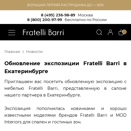
БОЛЬШАЯ ЛЕТНЯЯ РАСПРОДАЖА ДО — 60%
8 (495) 236-98-89
Москва
8 (800) 200-97-99
бесплатно по России
!!
0
Главная
Новости
Обновление экспозиции Fratelli Barri в
Екатеринбурге
Приглашаем вас посетить обновленную экспозицию с
мебелью Fratelli Barri, представленную в салоне
нашего партнера в Екатеринбурге.
Экспозиция пополнилась новинками и хорошо
известными моделями брендов Fratelli Barri и MOD
Interiors для спален и гостиных зон.