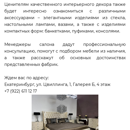
Ценителям качественного интерьерного декора также
будет интересно ознакомиться с различными
аксессуарами – элегантными изделиями из стекла,
настольными лампами, вазами, а также с изделиями
компактных форм: банкетками, пуфиками, консолями.
Менеджеры салона дадут профессиональную
консультацию, помогут с подбором мебели из наличия,
а также расскажут об основных достоинствах
представленных фабрик.
Ждем вас по адресу:
Екатеринбург, ул. Цвиллинга, 1, Галерея Б, 4 этаж
+7 (922) 611 12 17