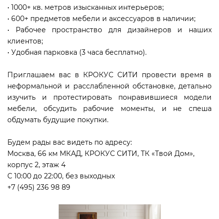
• 1000+ кв. метров изысканных интерьеров;
• 600+ предметов мебели и аксессуаров в наличии;
• Рабочее пространство для дизайнеров и наших
клиентов;
• Удобная парковка (3 часа бесплатно).
Приглашаем вас в КРОКУС СИТИ провести время в
неформальной и расслабленной обстановке, детально
изучить и протестировать понравившиеся модели
мебели, обсудить рабочие моменты, и не спеша
обдумать будущие покупки.
Будем рады вас видеть по адресу:
Москва, 66 км МКАД, КРОКУС СИТИ, ТК «Твой Дом»,
корпус 2, этаж 4
С 10:00 до 22:00, без выходных
+7 (495) 236 98 89