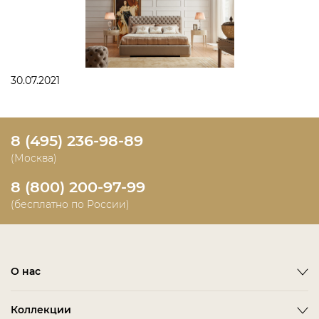
30.07.2021
8 (495) 236-98-89
(Москва)
8 (800) 200-97-99
(бесплатно по России)
О нас
О фабрике
Коллекции