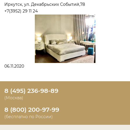
Иркутск, ул. Декабрьских Событий,78
+7(3952) 29 11 24
06.11.2020
8 (495) 236-98-89
(Москва)
8 (800) 200-97-99
(бесплатно по России)