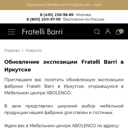
БОЛЬШАЯ ЛЕТНЯЯ РАСПРОДАЖА ДО — 60%
8 (495) 236-98-89
Москва
8 (800) 200-97-99
бесплатно по России
!!
0
Главная
Новости
Обновление экспозиции Fratelli Barri в
Иркутске
Приглашаем вас посетить обновленную экспозицию
фабрики Fratelli Barri в Иркутске, открывшуюся в
Мебельном центре ABOLENGO.
В зале представлен широкий выбор мебельной
продукции нашей фабрики для спален и гостиных
Ждем вас в Мебельном центре ABOLENGO по адресу: