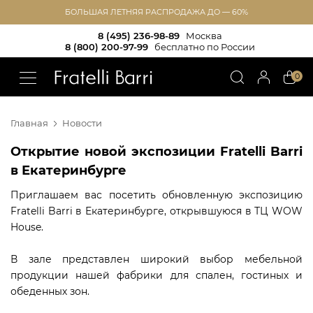
БОЛЬШАЯ ЛЕТНЯЯ РАСПРОДАЖА ДО — 60%
8 (495) 236-98-89
Москва
8 (800) 200-97-99
бесплатно по России
!!
0
Главная
Новости
Открытие новой экспозиции Fratelli Barri
в Екатеринбурге
Приглашаем вас посетить обновленную экспозицию
Fratelli Barri в Екатеринбурге, открывшуюся в ТЦ WOW
House.
В зале представлен широкий выбор мебельной
продукции нашей фабрики для спален, гостиных и
обеденных зон.