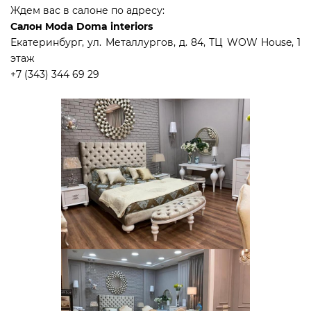
Ждем вас в салоне по адресу:
Салон Moda Doma interiors
Екатеринбург, ул. Металлургов, д. 84, ТЦ WOW House, 1
этаж
+7 (343) 344 69 29