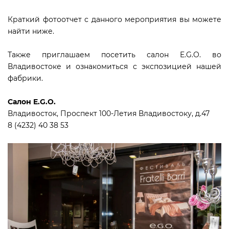
Краткий фотоотчет с данного мероприятия вы можете
найти ниже.
Также приглашаем посетить салон E.G.O. во
Владивостоке и ознакомиться с экспозицией нашей
фабрики.
Салон E.G.O.
Владивосток, Проспект 100-Летия Владивостоку, д.47
8 (4232) 40 38 53