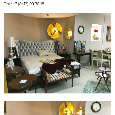
Тел.: +7 (8412) 99 78 18