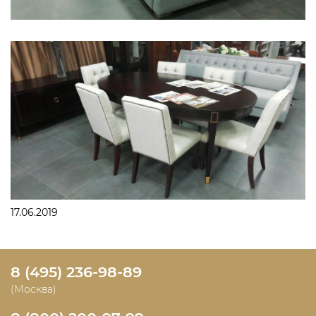
17.06.2019
8 (495) 236-98-89
(Москва)