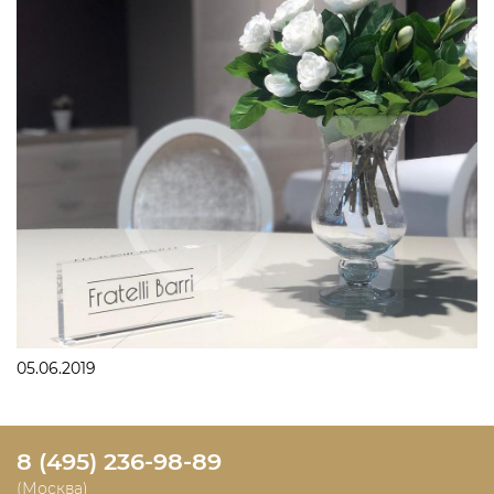
05.06.2019
8 (495) 236-98-89
(Москва)