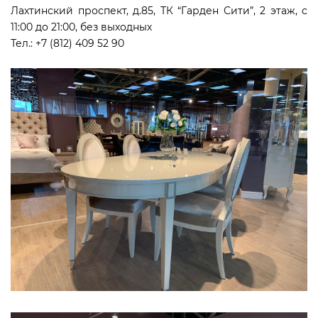
Лахтинский проспект, д.85, ТК “Гарден Сити”, 2 этаж, с
11:00 до 21:00, без выходных
Тел.: +7 (812) 409 52 90