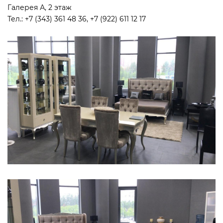
Галерея А, 2 этаж
Тел.: +7 (343) 361 48 36, +7 (922) 611 12 17