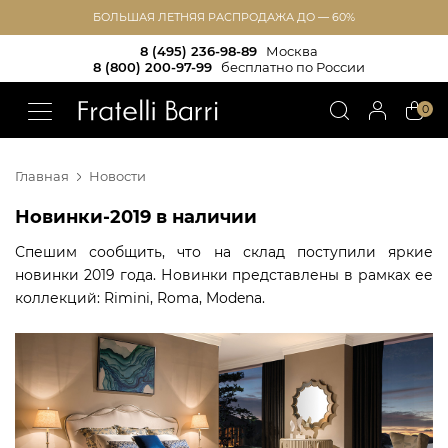
БОЛЬШАЯ ЛЕТНЯЯ РАСПРОДАЖА ДО — 60%
8 (495) 236-98-89
Москва
8 (800) 200-97-99
бесплатно по России
!!
0
Главная
Новости
Новинки-2019 в наличии
Спешим сообщить, что на склад поступили яркие
новинки 2019 года. Новинки представлены в рамках ее
коллекций: Rimini, Roma, Modena.