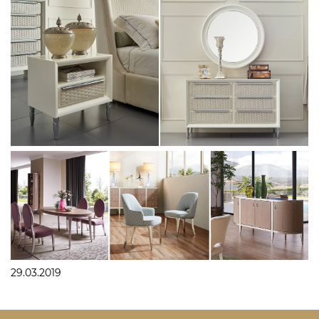
29.03.2019