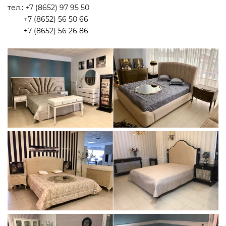
тел.: +7 (8652) 97 95 50
+7 (8652) 56 50 66
+7 (8652) 56 26 86