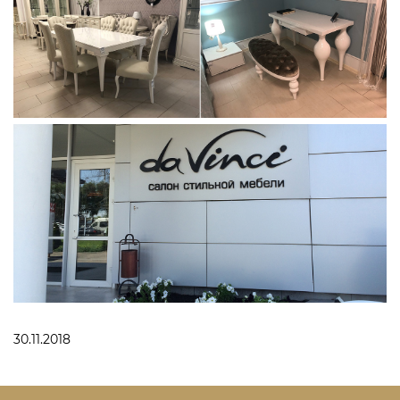
30.11.2018