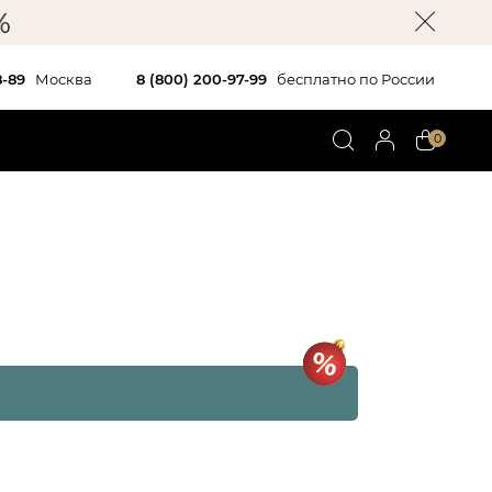
8-89
Москва
8 (800) 200-97-99
бесплатно по России
0