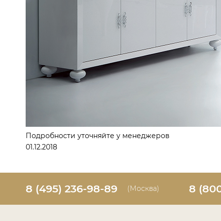
Подробности уточняйте у менеджеров
01.12.2018
8 (495) 236-98-89
8 (80
(Москва)