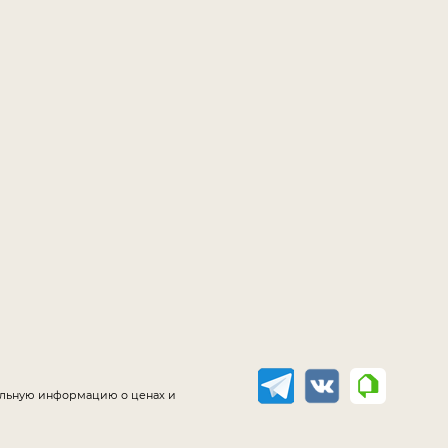
уальную информацию о ценах и