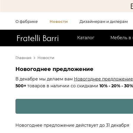
О фабрике
Новости
Дизайнерам и дилерам
!!
Каталог
Мебель в
Главная
Новости
Новогоднее предложение
В декабре мы делаем вам
Новогоднее предложение
500+
товаров в наличии со скидками
10% - 20% - 30%
Новогоднее предложение действует до 31 декабря