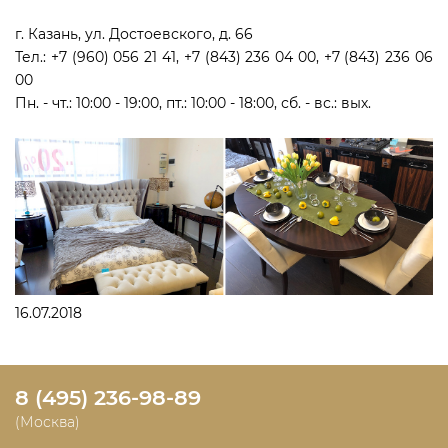
г. Казань, ул. Достоевского, д. 66
Тел.: +7 (960) 056 21 41, +7 (843) 236 04 00, +7 (843) 236 06
00
Пн. - чт.: 10:00 - 19:00, пт.: 10:00 - 18:00, сб. - вс.: вых.
16.07.2018
8 (495) 236-98-89
(Москва)