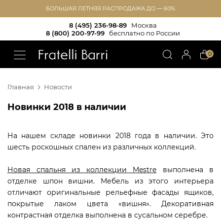
БОЛЬШАЯ ЛЕТНЯЯ РАСПРОДАЖА ДО — 60%
8 (495) 236-98-89
Москва
8 (800) 200-97-99
бесплатно по России
!!
0
Главная
Новости
Новинки 2018 в наличии
На нашем складе новинки 2018 года в наличии. Это
шесть роскошных спален из различных коллекций.
Новая спальня из коллекции Mestre
выполнена в
отделке шпон вишни. Мебель из этого интерьера
отличают оригинальные рельефные фасады ящиков,
покрытые лаком цвета «вишня». Декоративная
контрастная отделка выполнена в сусальном серебре.