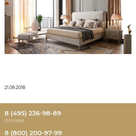
21.09.2018
8 (495) 236-98-89
(Москва)
8 (800) 200-97-99