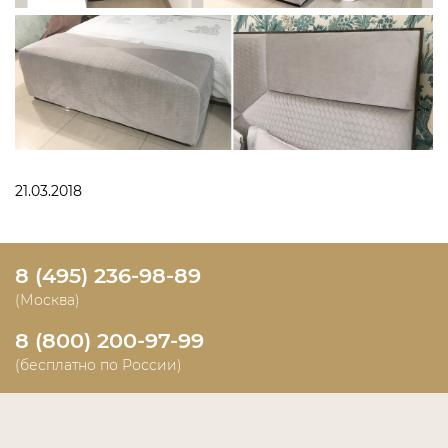
21.03.2018
8 (495) 236-98-89
(Москва)
8 (800) 200-97-99
(бесплатно по России)