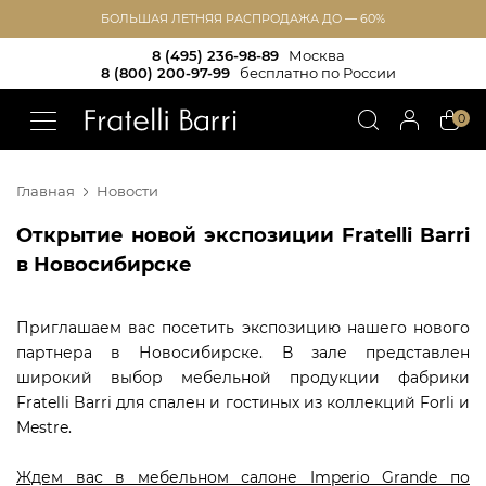
БОЛЬШАЯ ЛЕТНЯЯ РАСПРОДАЖА ДО — 60%
8 (495) 236-98-89
Москва
8 (800) 200-97-99
бесплатно по России
!!
0
Главная
Новости
Открытие новой экспозиции Fratelli Barri
в Новосибирске
Приглашаем вас посетить экспозицию нашего нового
партнера в Новосибирске. В зале представлен
широкий выбор мебельной продукции фабрики
Fratelli Barri для спален и гостиных из коллекций Forli и
Mestre.
Ждем вас в мебельном салоне Imperio Grande по