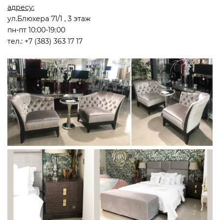
адресу:
ул.Блюхера 71/1 , 3 этаж
пн-пт 10:00-19:00
тел.: +7 (383) 363 17 17