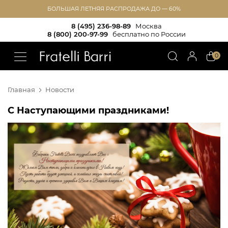
БОЛЬШАЯ ЛЕТНЯЯ РАСПРОДАЖА ДО — 60%
8 (495) 236-98-89
Москва
8 (800) 200-97-99
бесплатно по России
!!
0
Главная
Новости
С Наступающими праздниками!