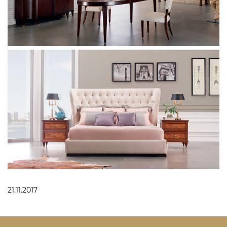
21.11.2017