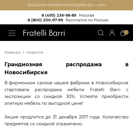
БОЛЬШАЯ ЛЕТНЯЯ РАСПРОДАЖА ДО — 60%
8 (495) 236-98-89
Москва
8 (800) 200-97-99
бесплатно по России
!!
0
Главная
Новости
Грандиозная распродажа в
Новосибирске
В фирменном салоне нашей фабрики в Новосибирске
стартовала распродажа мебели Fratelli Barri с
экспозиции со скидкой 30%. Успейте приобрести
элитную мебель по выгодной цене!
Акция продлится до 31 декабря 2017 года. Количество
предметов со скидкой ограничено.