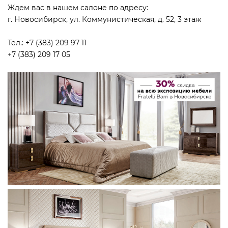
Ждем вас в нашем салоне по адресу:
г. Новосибирск, ул. Коммунистическая, д. 52, 3 этаж
Тел.: +7 (383) 209 97 11
+7 (383) 209 17 05