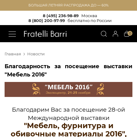
БОЛЬШАЯ ЛЕТНЯЯ РАСПРОДАЖА ДО — 60%
8 (495) 236-98-89
Москва
8 (800) 200-97-99
бесплатно по России
!!
0
Главная
Новости
Благодарность за посещение выставки
"Мебель 2016"
Благодарим Вас за посещение 28-ой
Международной выставки
"Мебель, фурнитура и
обивочные материалы 2016",