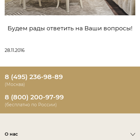
Будем рады ответить на Ваши вопросы!
28.11.2016
8 (495) 236-98-89
(Москва)
8 (800) 200-97-99
(бесплатно по России)
О нас