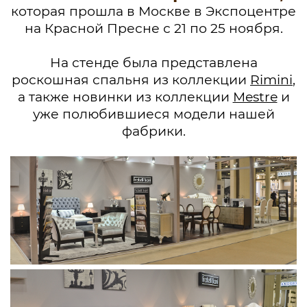
которая прошла в Москве в Экспоцентре
на Красной Пресне с 21 по 25 ноября.
На стенде была представлена
роскошная спальня из коллекции
Rimini
,
а также новинки из коллекции
Mestre
и
уже полюбившиеся модели нашей
фабрики.