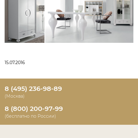
15.07.2016
8 (495) 236-98-89
(Москва)
8 (800) 200-97-99
(бесплатно по России)