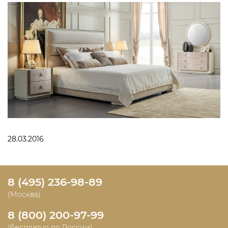
28.03.2016
8 (495) 236-98-89
(Москва)
8 (800) 200-97-99
(бесплатно по России)