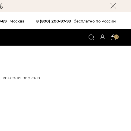
8-89
Москва
8 (800) 200-97-99
бесплатно по России
0
, консоли, зеркала.