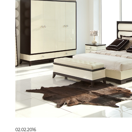
02.02.2016