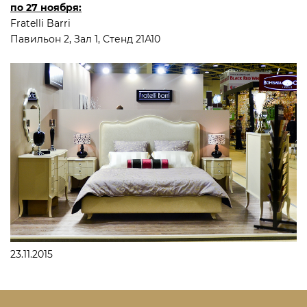
по 27 ноября:
Fratelli Barri
Павильон 2, Зал 1, Стенд 21А10
23.11.2015