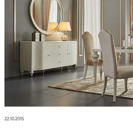
22.10.2015