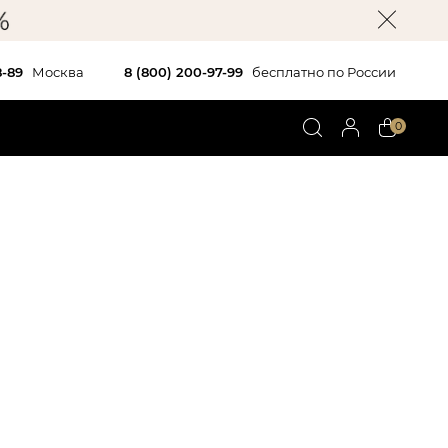
8-89
Москва
8 (800) 200-97-99
бесплатно по России
0