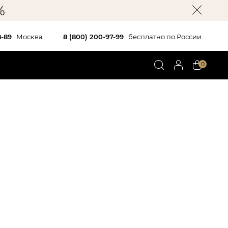
8-89
Москва
8 (800) 200-97-99
бесплатно по России
0