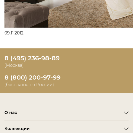
09.11.2012
8 (495) 236-98-89
(Москва)
8 (800) 200-97-99
(бесплатно по России)
О нас
О фабрике
Коллекции