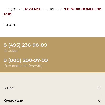
Ждем Вас
17-20 мая
на выставке
"ЕВРОЭКСПОМЕБЕЛЬ
2011"
!
15.04.2011
8 (495) 236-98-89
(Москва)
8 (800) 200-97-99
(бесплатно по России)
О нас
О фабрике
Коллекции