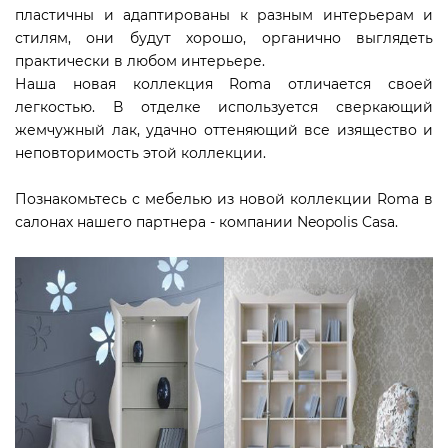
пластичны и адаптированы к разным интерьерам и
стилям, они будут хорошо, органично выглядеть
практически в любом интерьере.
Наша новая коллекция Roma отличается своей
легкостью. В отделке используется сверкающий
жемчужный лак, удачно оттеняющий все изящество и
неповторимость этой коллекции.
Познакомьтесь с мебелью из новой коллекции Roma в
салонах нашего партнера - компании Neopolis Casa.