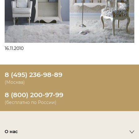
16.11.2010
8 (495) 236-98-89
(Москва)
8 (800) 200-97-99
(бесплатно по России)
О нас