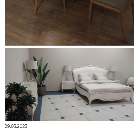
29.05.2023