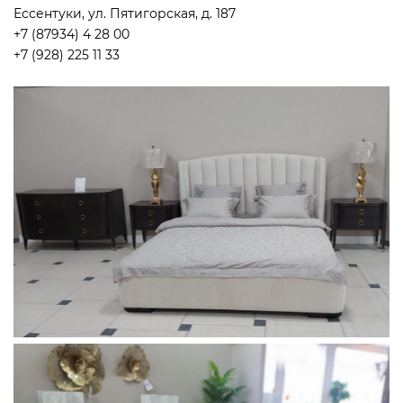
Ессентуки, ул. Пятигорская, д. 187
+7 (87934) 4 28 00
+7 (928) 225 11 33