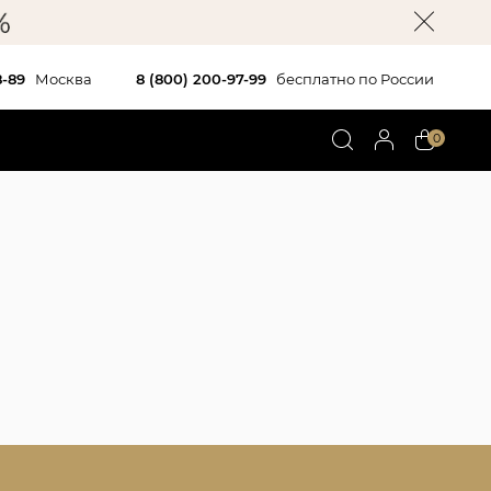
8-89
Москва
8 (800) 200-97-99
бесплатно по России
0