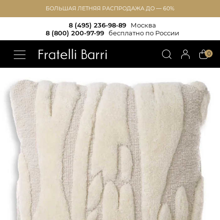
БОЛЬШАЯ ЛЕТНЯЯ РАСПРОДАЖА ДО — 60%
8 (495) 236-98-89
Москва
8 (800) 200-97-99
бесплатно по России
!!
0