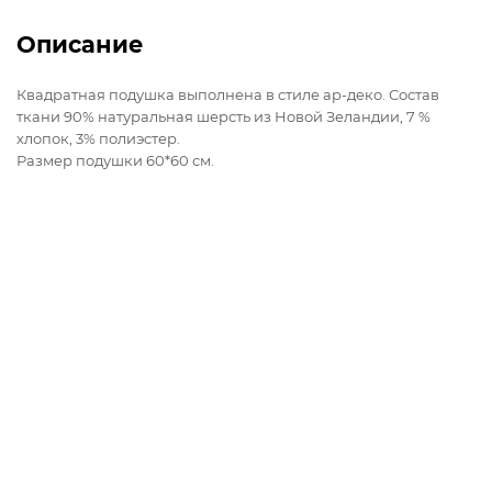
Описание
Квадратная подушка выполнена в стиле ар-деко. Состав
ткани 90% натуральная шерсть из Новой Зеландии, 7 %
хлопок, 3% полиэстер.
Размер подушки 60*60 см.