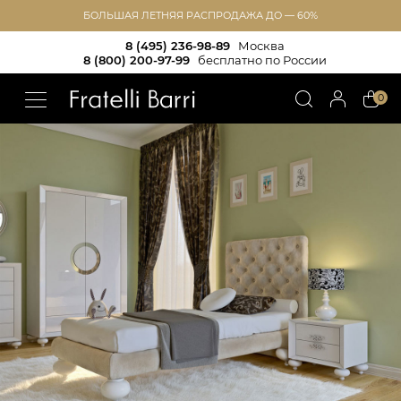
БОЛЬШАЯ ЛЕТНЯЯ РАСПРОДАЖА ДО — 60%
8 (495) 236-98-89
Москва
8 (800) 200-97-99
бесплатно по России
!!
0