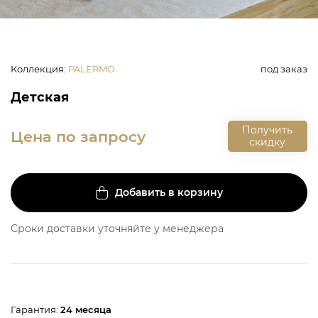
Коллекция
:
PALERMO
под заказ
Детская
Получить
Цена по запросу
скидку
Добавить в корзину
Сроки доставки уточняйте у менеджера
Гарантия:
24 месяца