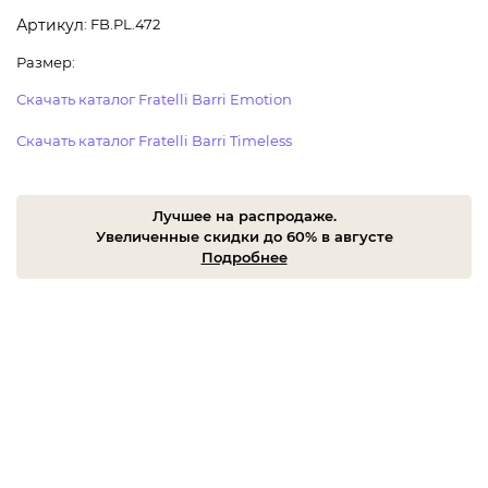
: FB.PL.472
Артикул
Размер:
Скачать каталог Fratelli Barri Emotion
Скачать каталог Fratelli Barri Timeless
Лучшее на распродаже.
Увеличенные скидки до 60% в августе
Подробнее