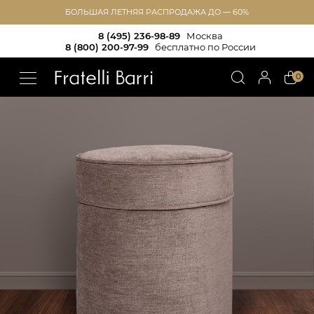
БОЛЬШАЯ ЛЕТНЯЯ РАСПРОДАЖА ДО — 60%
8 (495) 236-98-89
Москва
8 (800) 200-97-99
бесплатно по России
!!
0