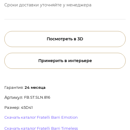
Сроки доставки уточняйте у менеджера
Посмотреть в 3D
Примерить в интерьере
Гарантия:
24 месяца
: FB.ST.SLN.816
Артикул
Размер: 45D41
Скачать каталог Fratelli Barri Emotion
Скачать каталог Fratelli Barri Timeless