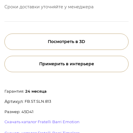
Сроки доставки уточняйте у менеджера
Посмотреть в 3D
Примерить в интерьере
Гарантия:
24 месяца
: FB.ST.SLN.813
Артикул
Размер: 45D41
Скачать каталог Fratelli Barri Emotion