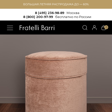
БОЛЬШАЯ ЛЕТНЯЯ РАСПРОДАЖА ДО — 60%
8 (495) 236-98-89
Москва
8 (800) 200-97-99
бесплатно по России
!!
0