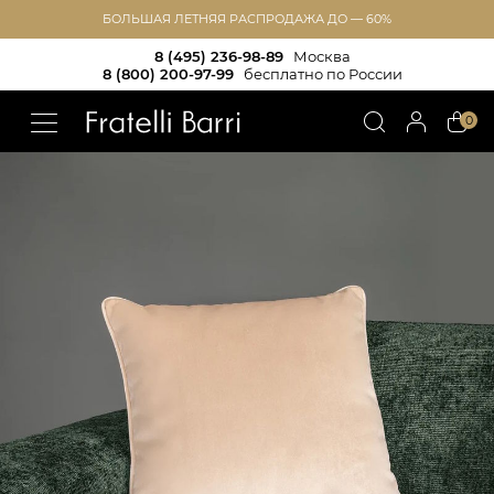
БОЛЬШАЯ ЛЕТНЯЯ РАСПРОДАЖА ДО — 60%
8 (495) 236-98-89
Москва
8 (800) 200-97-99
бесплатно по России
!!
0