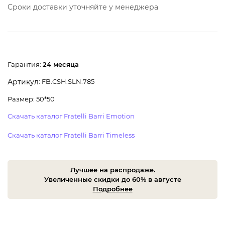
Сроки доставки уточняйте у менеджера
Гарантия:
24 месяца
: FB.CSH.SLN.785
Артикул
Размер: 50*50
Скачать каталог Fratelli Barri Emotion
Скачать каталог Fratelli Barri Timeless
Лучшее на распродаже.
Увеличенные скидки до 60% в августе
Подробнее