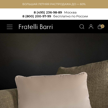
БОЛЬШАЯ ЛЕТНЯЯ РАСПРОДАЖА ДО — 60%
8 (495) 236-98-89
Москва
8 (800) 200-97-99
бесплатно по России
!!
0