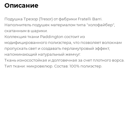
Описание
Подушка Трезор (Tresor) от фабрики Fratelli Barri.
Наполнитель подушек материалом типа "холофайбер",
скатанным в шарики.
Коллекция ткани Paddington состоит из
модифицированного полиэстера, что позволяет волокнам
пропускать свет и создавать перламутровый эффект,
напоминающий натуральный жемчуг.
Ткань износостойкая и долговечная за счет плотного ворса.
Тип ткани: микровелюр. Состав: 100% полиэстер.