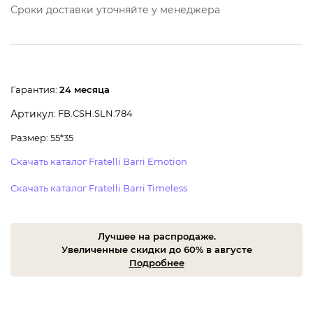
Сроки доставки уточняйте у менеджера
Гарантия:
24 месяца
: FB.CSH.SLN.784
Артикул
Размер: 55*35
Скачать каталог Fratelli Barri Emotion
Скачать каталог Fratelli Barri Timeless
Лучшее на распродаже.
Увеличенные скидки до 60% в августе
Подробнее