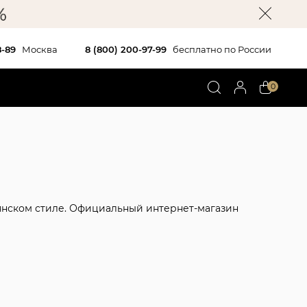
8-89
Москва
8 (800) 200-97-99
бесплатно по России
0
льянском стиле. Официальный интернет-магазин