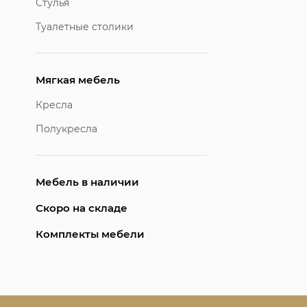
Стулья
Туалетные столики
Мягкая мебель
Кресла
Полукресла
Мебель в наличии
Скоро на складе
Комплекты мебели