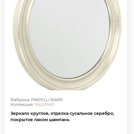
Фабрика: FRATELLI BARRI
Коллекция:
PALERMO
Зеркало круглое, отделка сусальное серебро,
покрытое лаком шампань