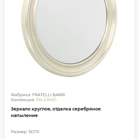
Фабрика: FRATELLI BARRI
Коллекция:
PALERMO
Зеркало круглое, отделка серебряное
напыление
Размер: 5D70