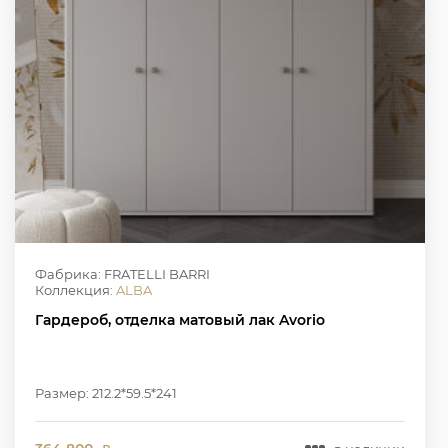
Фабрика: FRATELLI BARRI
Коллекция:
ALBA
Гардероб, отделка матовый лак Avorio
Размер: 212.2*59.5*241