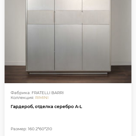
Фабрика: FRATELLI BARRI
Коллекция:
RIMINI
Гардероб, отделка серебро A-L
Размер: 160.2*60*210