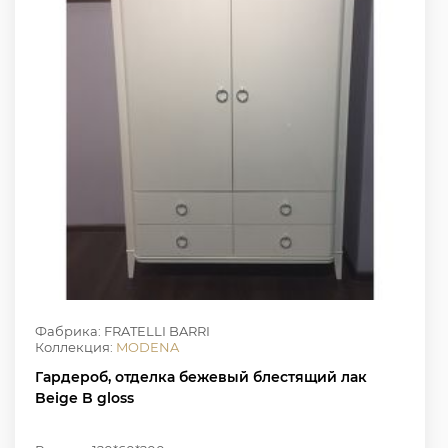
Фабрика: FRATELLI BARRI
Коллекция:
MODENA
Гардероб, отделка бежевый блестящий лак
Beige B gloss