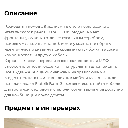
Описание
Роскошный комод с 8 ящиками в стиле неоклассика от
итальянского бренда Fratelli Barri. Модель имеет
фронтальную часть в отделке сусальным серебром,
покрытым лаком шампань. К комоду можно подобрать
идентичную по дизайну прикроватную тумбочку, высокий
комод, кровать и другую мебель.
Каркас — массив дерева и высококачественная МДФ
высокой плотности, отделка — натуральный шпон вишни.
Все выдвижные ящики снабжены направляющими.
Модель принадлежит к коллекции мебели Mestre в стиле
неоклассика от Fratelli Barri. Здесь вы можете найти мебель
для гостиной, столовой и спальни: сотни вариантов доступны
для комбинации друг с другом.
Предмет в интерьерах