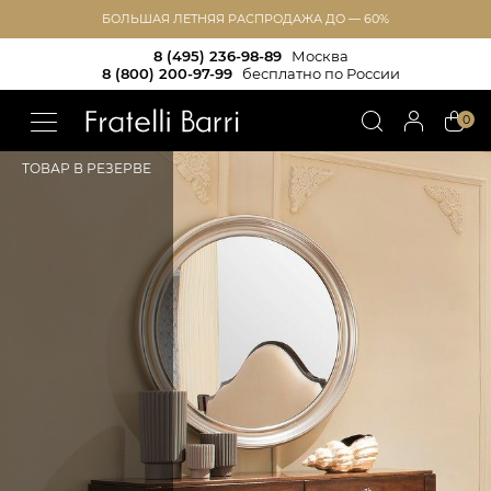
БОЛЬШАЯ ЛЕТНЯЯ РАСПРОДАЖА ДО — 60%
8 (495) 236-98-89
Москва
8 (800) 200-97-99
бесплатно по России
!!
0
ТОВАР В РЕЗЕРВЕ