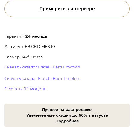
Примерить в интерьере
Гарантия:
24 месяца
: FB.CHD.MES.10
Артикул
Размер: 142*50*87.5
Скачать каталог Fratelli Barri Emotion
Скачать каталог Fratelli Barri Timeless
Скачать 3D модель
Лучшее на распродаже.
Увеличенные скидки до 60% в августе
Подробнее